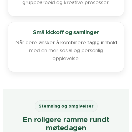
gruppearbeid og kreative prosesser.
Små kickoff og samlinger
Når dere ønsker å kombinere faglig innhold
med en mer sosial og personlig
opplevelse.
Stemning og omgivelser
En roligere ramme rundt
møtedagen