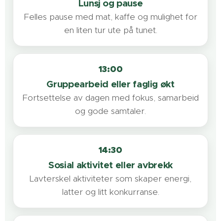
Lunsj og pause
Felles pause med mat, kaffe og mulighet for
en liten tur ute på tunet.
13:00
Gruppearbeid eller faglig økt
Fortsettelse av dagen med fokus, samarbeid
og gode samtaler.
14:30
Sosial aktivitet eller avbrekk
Lavterskel aktiviteter som skaper energi,
latter og litt konkurranse.