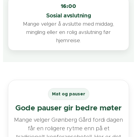
16:00
Sosial avslutning
Mange velger å avslutte med middag,
mingling eller en rolig avslutning før
hjemreise.
Mat og pauser
Gode pauser gir bedre møter
Mange velger Grønberg Gård fordi dagen
får en roligere rytme enn på et