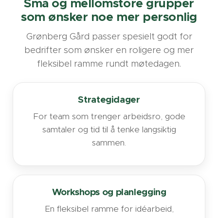
Små og mellomstore grupper
som ønsker noe mer personlig
Grønberg Gård passer spesielt godt for
bedrifter som ønsker en roligere og mer
fleksibel ramme rundt møtedagen.
Strategidager
For team som trenger arbeidsro, gode
samtaler og tid til å tenke langsiktig
sammen.
Workshops og planlegging
En fleksibel ramme for idéarbeid,