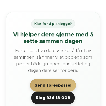
Klar for å planlegge?
Vi hjelper dere gjerne med å
sette sammen dagen
Fortell oss hva dere ønsker å få ut av
samlingen, så finner vi et opplegg som
passer både gruppen, budsjettet og
dagen dere ser for dere.
Send forespørsel
Ring 934 18 008