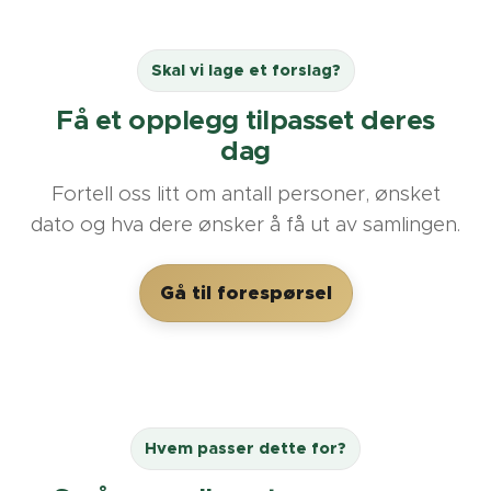
Skal vi lage et forslag?
Få et opplegg tilpasset deres
dag
Fortell oss litt om antall personer, ønsket
dato og hva dere ønsker å få ut av samlingen.
Gå til forespørsel
Hvem passer dette for?