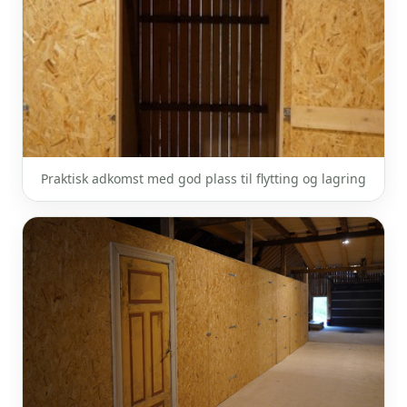
Praktisk adkomst med god plass til flytting og lagring