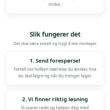
innbo.
Slik fungerer det
Det skal være enkelt og trygt å leie minilager.
1. Send forespørsel
Fortell oss hvilken størrelse du ønsker, hva
du skal lagre og når du trenger lager.
2. Vi finner riktig løsning
Vi svarer raskt og hjelper deg med