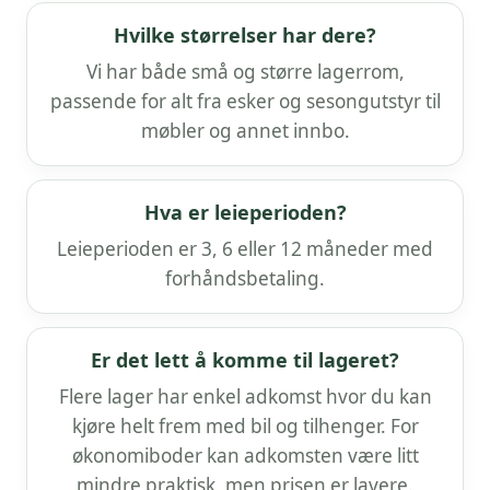
Hvilke størrelser har dere?
Vi har både små og større lagerrom,
passende for alt fra esker og sesongutstyr til
møbler og annet innbo.
Hva er leieperioden?
Leieperioden er 3, 6 eller 12 måneder med
forhåndsbetaling.
Er det lett å komme til lageret?
Flere lager har enkel adkomst hvor du kan
kjøre helt frem med bil og tilhenger. For
økonomiboder kan adkomsten være litt
mindre praktisk, men prisen er lavere.