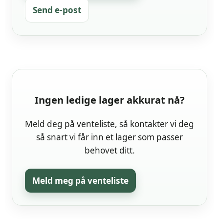
Send e-post
Ingen ledige lager akkurat nå?
Meld deg på venteliste, så kontakter vi deg
så snart vi får inn et lager som passer
behovet ditt.
Meld meg på venteliste