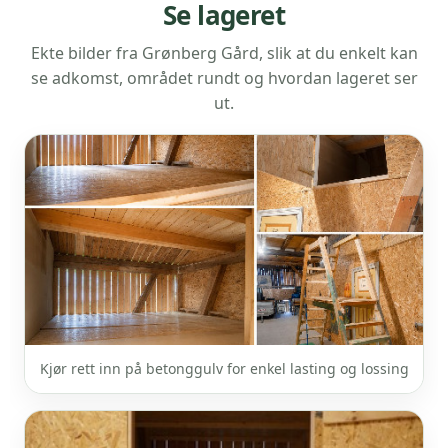
Se lageret
Ekte bilder fra Grønberg Gård, slik at du enkelt kan
se adkomst, området rundt og hvordan lageret ser
ut.
Kjør rett inn på betonggulv for enkel lasting og lossing