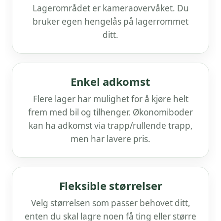
Lagerområdet er kameraovervåket. Du
bruker egen hengelås på lagerrommet
ditt.
Enkel adkomst
Flere lager har mulighet for å kjøre helt
frem med bil og tilhenger. Økonomiboder
kan ha adkomst via trapp/rullende trapp,
men har lavere pris.
Fleksible størrelser
Velg størrelsen som passer behovet ditt,
enten du skal lagre noen få ting eller større