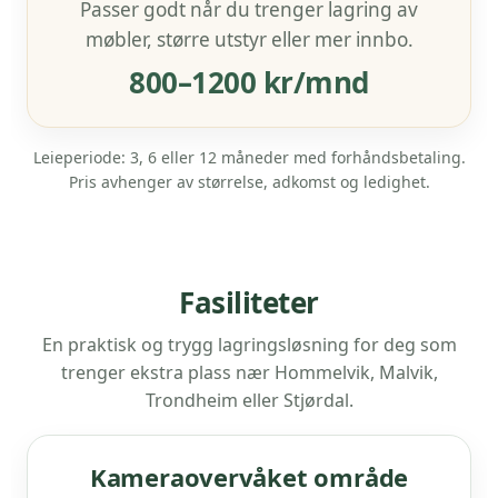
Passer godt når du trenger lagring av
møbler, større utstyr eller mer innbo.
800–1200 kr/mnd
Leieperiode: 3, 6 eller 12 måneder med forhåndsbetaling.
Pris avhenger av størrelse, adkomst og ledighet.
Fasiliteter
En praktisk og trygg lagringsløsning for deg som
trenger ekstra plass nær Hommelvik, Malvik,
Trondheim eller Stjørdal.
Kameraovervåket område