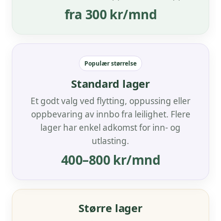
fra 300 kr/mnd
Standard lager
Et godt valg ved flytting, oppussing eller
oppbevaring av innbo fra leilighet. Flere
lager har enkel adkomst for inn- og
utlasting.
400–800 kr/mnd
Større lager