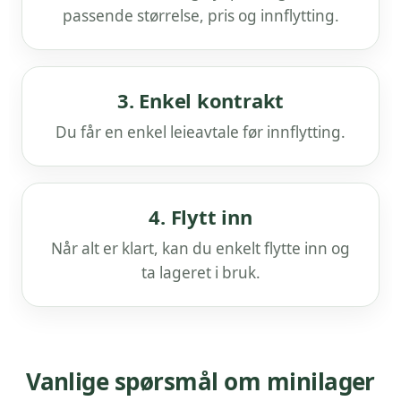
passende størrelse, pris og innflytting.
3. Enkel kontrakt
Du får en enkel leieavtale før innflytting.
4. Flytt inn
Når alt er klart, kan du enkelt flytte inn og
ta lageret i bruk.
Vanlige spørsmål om minilager