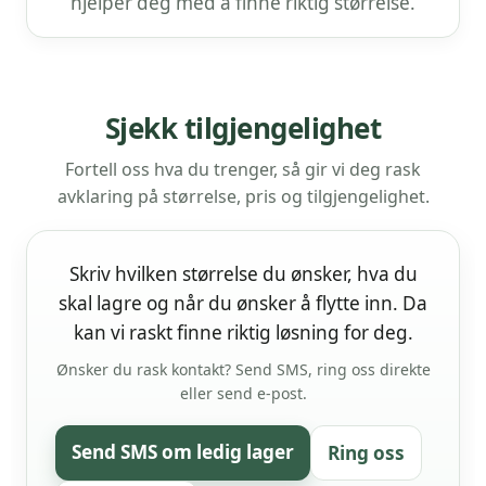
hjelper deg med å finne riktig størrelse.
Sjekk tilgjengelighet
Fortell oss hva du trenger, så gir vi deg rask
avklaring på størrelse, pris og tilgjengelighet.
Skriv hvilken størrelse du ønsker, hva du
skal lagre og når du ønsker å flytte inn. Da
kan vi raskt finne riktig løsning for deg.
Ønsker du rask kontakt? Send SMS, ring oss direkte
eller send e-post.
Send SMS om ledig lager
Ring oss