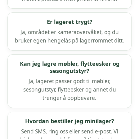
Er lageret trygt?
Ja, området er kameraovervåket, og du
bruker egen hengelås på lagerrommet ditt.
Kan jeg lagre møbler, flytteesker og
sesongutstyr?
Ja, lageret passer godt til møbler,
sesongutstyr, flytteesker og annet du
trenger å oppbevare.
Hvordan bestiller jeg minilager?
Send SMS, ring oss eller send e-post. Vi