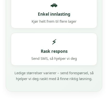
🚗
Enkel innlasting
Kjør helt frem til flere lager
⚡
Rask respons
Send SMS, så hjelper vi deg
Ledige størrelser varierer – send forespørsel, så
hjelper vi deg raskt med å finne riktig løsning.