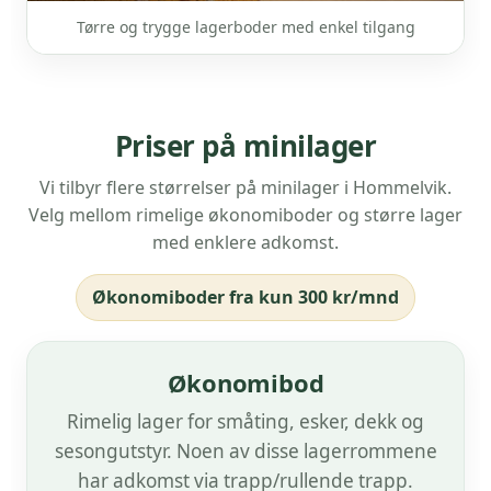
Tørre og trygge lagerboder med enkel tilgang
Priser på minilager
Vi tilbyr flere størrelser på minilager i Hommelvik.
Velg mellom rimelige økonomiboder og større lager
med enklere adkomst.
Økonomiboder fra kun 300 kr/mnd
Økonomibod
Rimelig lager for småting, esker, dekk og
sesongutstyr. Noen av disse lagerrommene
har adkomst via trapp/rullende trapp.