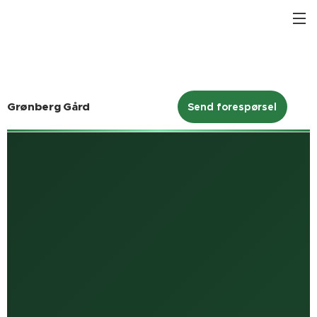
Grønberg Gård
Send forespørsel