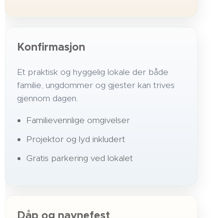
Konfirmasjon
Et praktisk og hyggelig lokale der både
familie, ungdommer og gjester kan trives
gjennom dagen.
Familievennlige omgivelser
Projektor og lyd inkludert
Gratis parkering ved lokalet
Dåp og navnefest