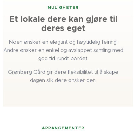
MULIGHETER
Et lokale dere kan gjøre til
deres eget
Noen ønsker en elegant og høytidelig feiring.
Andre ønsker en enkel og avslappet samling med
god tid rundt bordet.
Grønberg Gård gir dere fleksibilitet til å skape
dagen slik dere ønsker den.
ARRANGEMENTER