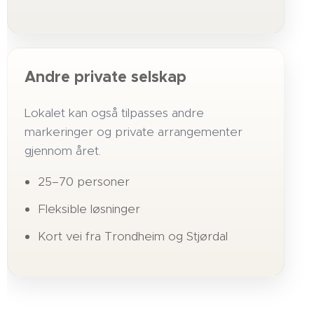
Andre private selskap
Lokalet kan også tilpasses andre
markeringer og private arrangementer
gjennom året.
25–70 personer
Fleksible løsninger
Kort vei fra Trondheim og Stjørdal