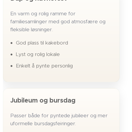
En varm og rolig ramme for
familiesamlinger med god atmosfære og
fleksible løsninger.
God plass til kakebord
Lyst og rolig lokale
Enkelt å pynte personlig
Jubileum og bursdag
Passer både for pyntede jubileer og mer
uformelle bursdagsfeiringer.