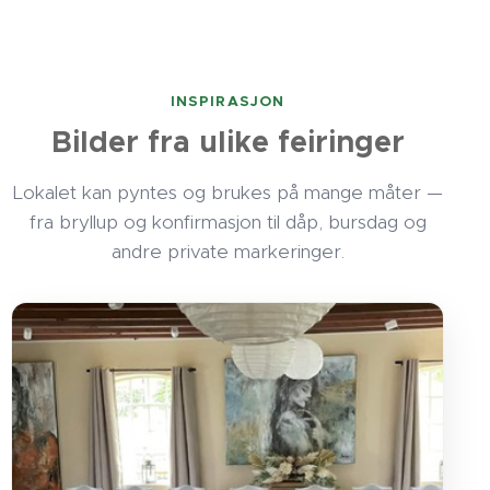
INSPIRASJON
Bilder fra ulike feiringer
Lokalet kan pyntes og brukes på mange måter —
fra bryllup og konfirmasjon til dåp, bursdag og
andre private markeringer.