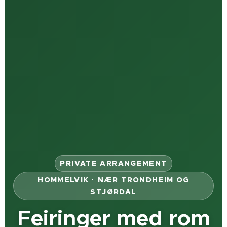
PRIVATE ARRANGEMENT
HOMMELVIK · NÆR TRONDHEIM OG
STJØRDAL
Feiringer med rom