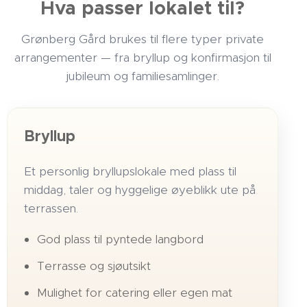
Hva passer lokalet til?
Grønberg Gård brukes til flere typer private
arrangementer — fra bryllup og konfirmasjon til
jubileum og familiesamlinger.
Bryllup
Et personlig bryllupslokale med plass til
middag, taler og hyggelige øyeblikk ute på
terrassen.
God plass til pyntede langbord
Terrasse og sjøutsikt
Mulighet for catering eller egen mat