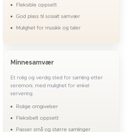
Fleksible oppsett
God plass til sosialt samvær
Mulighet for musikk og taler
Minnesamvær
Et rolig og verdig sted for samling etter
seremoni, med mulighet for enkel
servering.
Rolige omgivelser
Fleksibelt oppsett
Passer små og større samlinger